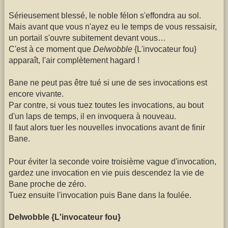
Sérieusement blessé, le noble félon s'effondra au sol.
Mais avant que vous n'ayez eu le temps de vous ressaisir,
un portail s'ouvre subitement devant vous…
C'est à ce moment que
Delwobble
{L'invocateur fou}
apparaît, l'air complètement hagard !
Bane ne peut pas être tué si une de ses invocations est
encore vivante.
Par contre, si vous tuez toutes les invocations, au bout
d'un laps de temps, il en invoquera à nouveau.
Il faut alors tuer les nouvelles invocations avant de finir
Bane.
Pour éviter la seconde voire troisième vague d'invocation,
gardez une invocation en vie puis descendez la vie de
Bane proche de zéro.
Tuez ensuite l'invocation puis Bane dans la foulée.
Delwobble {L'invocateur fou}