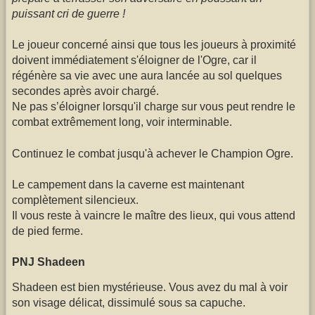
puissant cri de guerre !
Le joueur concerné ainsi que tous les joueurs à proximité
doivent immédiatement s'éloigner de l'Ogre, car il
régénère sa vie avec une aura lancée au sol quelques
secondes après avoir chargé.
Ne pas s’éloigner lorsqu'il charge sur vous peut rendre le
combat extrêmement long, voir interminable.
Continuez le combat jusqu'à achever le Champion Ogre.
Le campement dans la caverne est maintenant
complètement silencieux.
Il vous reste à vaincre le maître des lieux, qui vous attend
de pied ferme.
PNJ Shadeen
Shadeen est bien mystérieuse. Vous avez du mal à voir
son visage délicat, dissimulé sous sa capuche.