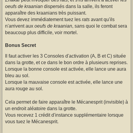
oeufs de kraanian
dispersés dans la salle, ils feront
apparaître des kraanians très puissant.
Vous devez immédiatement tuez les
rats
avant qu'ils
n'arrivent aux
oeufs de kraanian
, sans quoi le combat sera
beaucoup plus difficile, voir mortel.
Bonus Secret
Il faut activer les 3 Consoles d'activation (A, B et C) située
dans la grotte, et ce dans le bon ordre à plusieurs reprises.
Lorsque la bonne console est activée, elle lance une aura
bleu au sol.
Lorsque la mauvaise console est activée, elle lance une
aura rouge au sol.
Cela permet de faire apparaître le Mécanesprit (invisible) à
un endroit aléatoire dans la grotte.
Vous recevez 1 crédit d'instance supplémentaire lorsque
vous tuez le Mécanesprit.