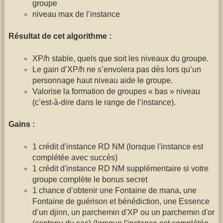
groupe
niveau max de l’instance
Résultat de cet algorithme :
XP/h stable, quels que soit les niveaux du groupe.
Le gain d’XP/h ne s’envolera pas dès lors qu’un
personnage haut niveau aide le groupe.
Valorise la formation de groupes « bas » niveau
(c’est-à-dire dans le range de l’instance).
Gains :
1 crédit d'instance RD NM (lorsque l'instance est
complétée avec succès)
1 crédit d'instance RD NM supplémentaire si votre
groupe complète le bonus secret
1 chance d’obtenir une Fontaine de mana, une
Fontaine de guérison et bénédiction, une Essence
d’un djinn, un parchemin d'XP ou un parchemin d'or