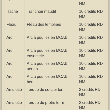
NM
Hache
Tranchoir maudit
10 crédits RD
NM
Fléau
Fléau des templiers
10 crédits RD
NM
Arc
Arc à poulies en MOABI
10 crédits RD
NM
Arc
Arc à poulies en MOABI
10 crédits RD
ensorcelé
NM
Arc
Arc à poulies en MOABI
10 crédits RD
aérien
NM
Arc
Arc à poulies en MOABI
10 crédits RD
béni
NM
Amulette
Torque du sorcier terni
2 crédits RD
NM
Amulette
Torque du prêtre terni
2 crédits RD
NM