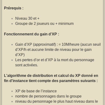
Prérequis :
Niveau 30 et +
Groupe de 2 joueurs ou + minimum
Fonctionnement du gain d'XP :
Gain d'XP (approximatif) : = 10M/heure (aucun seuil
d’XP/h et aucune limite de niveau pour le gain
d’XP)
Les pertes d’or et d’XP à la mort du personnage
sont activées.
L'algorithme de distribution et calcul du XP donné en
fin d'instance tient compte des paramètres suivants :
XP de base de l’instance
nombre de personnages dans le groupe
niveau du personnage le plus haut niveau dans le