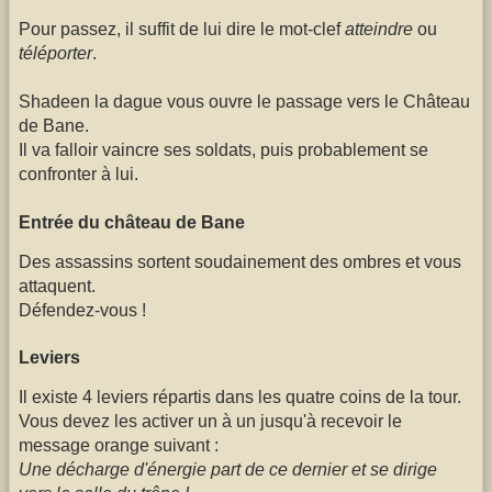
Pour passez, il suffit de lui dire le mot-clef
atteindre
ou
téléporter
.
Shadeen la dague vous ouvre le passage vers le Château
de Bane.
Il va falloir vaincre ses soldats, puis probablement se
confronter à lui.
Entrée du château de Bane
Des assassins sortent soudainement des ombres et vous
attaquent.
Défendez-vous !
Leviers
Il existe 4 leviers répartis dans les quatre coins de la tour.
Vous devez les activer un à un jusqu'à recevoir le
message orange suivant :
Une décharge d'énergie part de ce dernier et se dirige