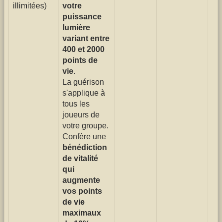
illimitées)
votre
puissance
lumière
variant entre
400 et 2000
points de
vie
.
La guérison
s'applique à
tous les
joueurs de
votre groupe.
Confère une
bénédiction
de vitalité
qui
augmente
vos points
de vie
maximaux