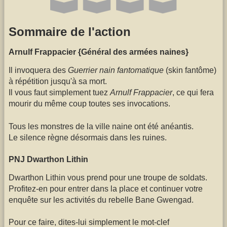
Sommaire de l'action
Arnulf Frappacier {Général des armées naines}
Il invoquera des
Guerrier nain fantomatique
(skin fantôme)
à répétition jusqu'à sa mort.
Il vous faut simplement tuez
Arnulf Frappacier
, ce qui fera
mourir du même coup toutes ses invocations.
Tous les monstres de la ville naine ont été anéantis.
Le silence règne désormais dans les ruines.
PNJ Dwarthon Lithin
Dwarthon Lithin vous prend pour une troupe de soldats.
Profitez-en pour entrer dans la place et continuer votre
enquête sur les activités du rebelle Bane Gwengad.
Pour ce faire, dites-lui simplement le mot-clef