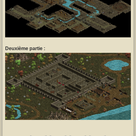
Deuxième partie :