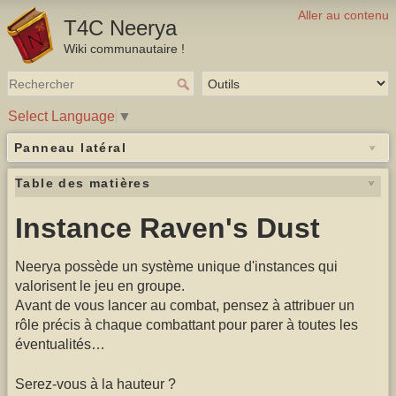
Aller au contenu
T4C Neerya
Wiki communautaire !
Select Language
▼
Panneau latéral
Table des matières
Instance Raven's Dust
Neerya possède un système unique d'instances qui
valorisent le jeu en groupe.
Avant de vous lancer au combat, pensez à attribuer un
rôle précis à chaque combattant pour parer à toutes les
éventualités…
Serez-vous à la hauteur ?