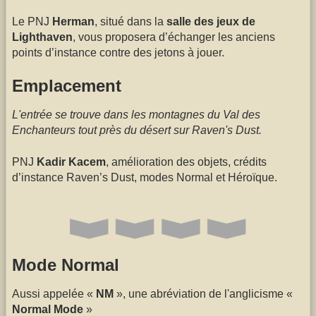
Le PNJ
Herman
, situé dans la
salle des jeux de
Lighthaven
, vous proposera d’échanger les anciens
points d’instance contre des jetons à jouer.
Emplacement
L'entrée se trouve dans les montagnes du Val des
Enchanteurs tout près du désert sur Raven's Dust.
PNJ
Kadir Kacem
, amélioration des objets, crédits
d’instance Raven’s Dust, modes Normal et Héroïque.
Mode Normal
Aussi appelée «
NM
», une abréviation de l'anglicisme «
Normal Mode
»