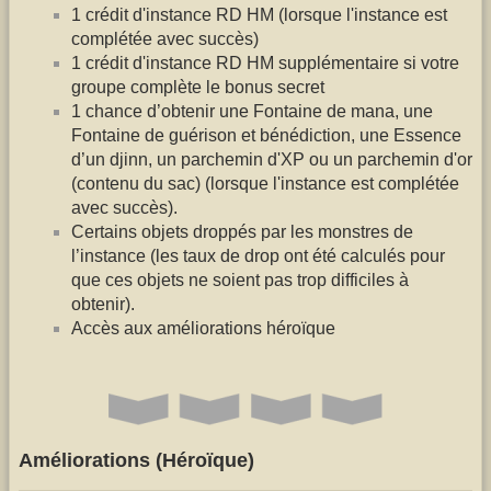
1 crédit d'instance RD HM (lorsque l'instance est
complétée avec succès)
1 crédit d'instance RD HM supplémentaire si votre
groupe complète le bonus secret
1 chance d’obtenir une Fontaine de mana, une
Fontaine de guérison et bénédiction, une Essence
d’un djinn, un parchemin d'XP ou un parchemin d'or
(contenu du sac) (lorsque l'instance est complétée
avec succès).
Certains objets droppés par les monstres de
l’instance (les taux de drop ont été calculés pour
que ces objets ne soient pas trop difficiles à
obtenir).
Accès aux améliorations héroïque
Améliorations (Héroïque)