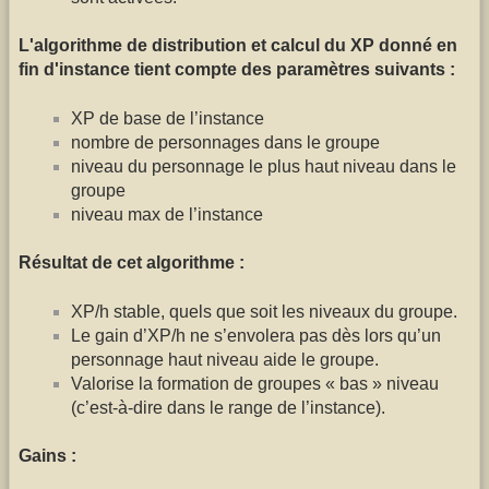
L'algorithme de distribution et calcul du XP donné en
fin d'instance tient compte des paramètres suivants :
XP de base de l’instance
nombre de personnages dans le groupe
niveau du personnage le plus haut niveau dans le
groupe
niveau max de l’instance
Résultat de cet algorithme :
XP/h stable, quels que soit les niveaux du groupe.
Le gain d’XP/h ne s’envolera pas dès lors qu’un
personnage haut niveau aide le groupe.
Valorise la formation de groupes « bas » niveau
(c’est-à-dire dans le range de l’instance).
Gains :