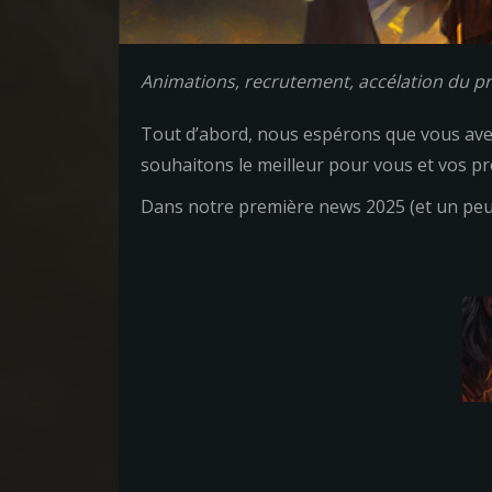
Animations, recrutement, accélation du proj
Tout d’abord, nous espérons que vous avez
souhaitons le meilleur pour vous et vos pr
Dans notre première news 2025 (et un peu c