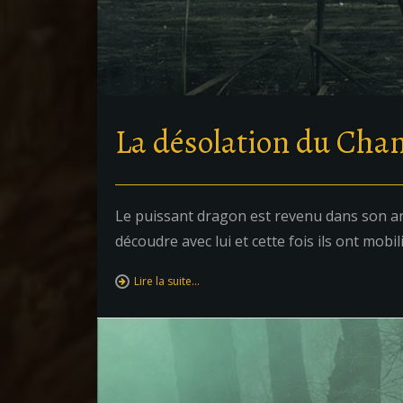
La désolation du Cha
Le puissant dragon est revenu dans son ant
découdre avec lui et cette fois ils ont mobil
Lire la suite…