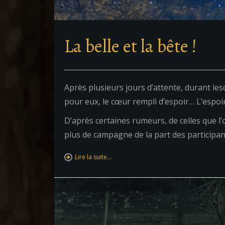
La belle et la bête !
Après plusieurs jours d’attente, durant le
pour eux, le cœur rempli d’espoir…
L’espoir
D’après certaines rumeurs, de celles que l’o
plus de campagne de la part des participant
Lire la suite…