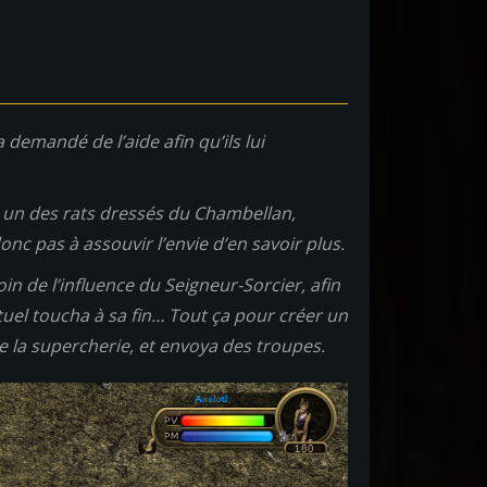
 demandé de l’aide afin qu’ils lui
, un des rats dressés du Chambellan,
onc pas à assouvir l’envie d’en savoir plus.
loin de l’influence du Seigneur-Sorcier, afin
tuel toucha à sa fin… Tout ça pour créer un
de la supercherie, et envoya des troupes.