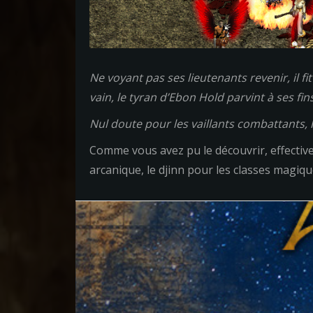
Ne voyant pas ses lieutenants revenir, il f
vain, le tyran d’Ebon Hold parvint à ses fi
Nul doute pour les vaillants combattants, 
Comme vous avez pu le découvrir, effectivem
arcanique, le djinn pour les classes magiqu