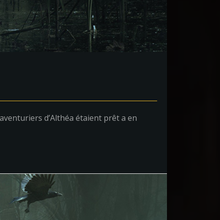
venturiers d’Althéa étaient prêt a en