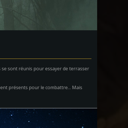
 se sont réunis pour essayer de terrasser
taient présents pour le combattre… Mais