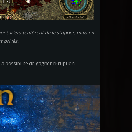
aventuriers tentèrent de le stopper, mais en
s privés.
la possibilité de gagner l’Éruption