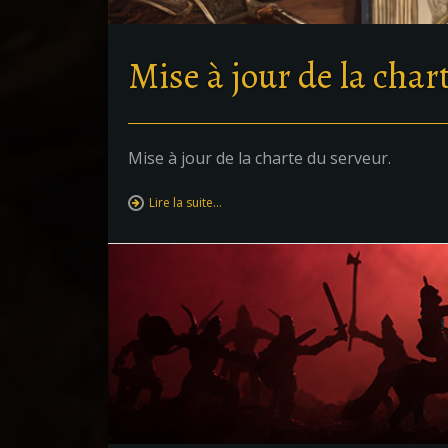
Mise à jour de la char
Mise à jour de la charte du serveur.
Lire la suite…