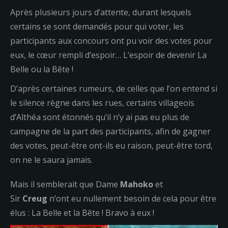
Après plusieurs jours d’attente, durant lesquels
certains se sont demandés pour qui voter, les
participants aux concours ont pu voir des votes pour
eux, le cœur rempli d’espoir…
L’espoir de devenir La
Belle ou la Bête !
D’après certaines rumeurs, de celles que l’on entend si
le silence règne dans les rues, certains villageois
d’Althéa sont étonnés qu’il n’y ai pas eu plus de
campagne de la part des participants, afin de gagner
des votes, peut-être ont-ils eu raison, peut-être tord,
on ne le saura jamais.
Mais il semblerait que Dame
Mahoko
et
Sir
Creug
n’ont eu nullement besoin de cela pour être
élus :
La Belle et la Bête !
Bravo
à
eux !