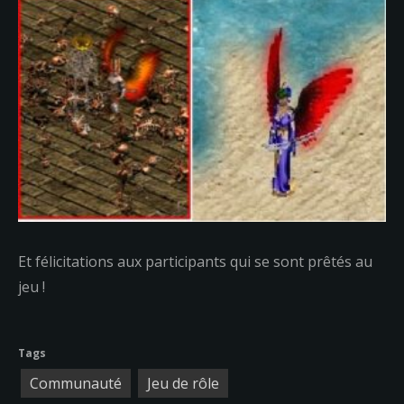
Et félicitations aux participants qui se sont prêtés au
jeu !
Tags
Communauté
Jeu de rôle