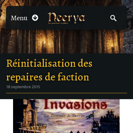
Menu
Réinitialisation des
repaires de faction
18 septembre 2015