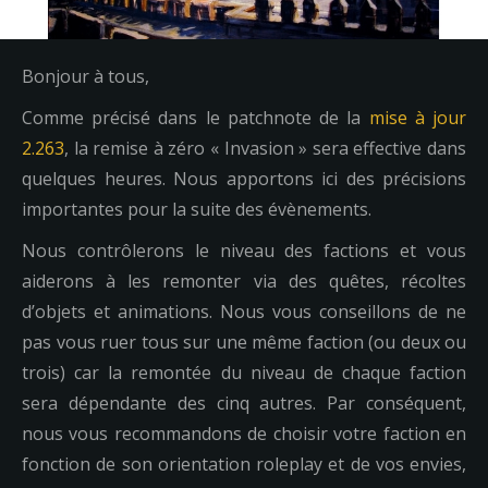
Bonjour à tous,
Comme précisé dans le patchnote de la
mise à jour
2.263
, la remise à zéro « Invasion » sera effective dans
quelques heures. Nous apportons ici des précisions
importantes pour la suite des évènements.
Nous contrôlerons le niveau des factions et vous
aiderons à les remonter via des quêtes, récoltes
d’objets et animations. Nous vous conseillons de ne
pas vous ruer tous sur une même faction (ou deux ou
trois) car la remontée du niveau de chaque faction
sera dépendante des cinq autres. Par conséquent,
nous vous recommandons de choisir votre faction en
fonction de son orientation roleplay et de vos envies,