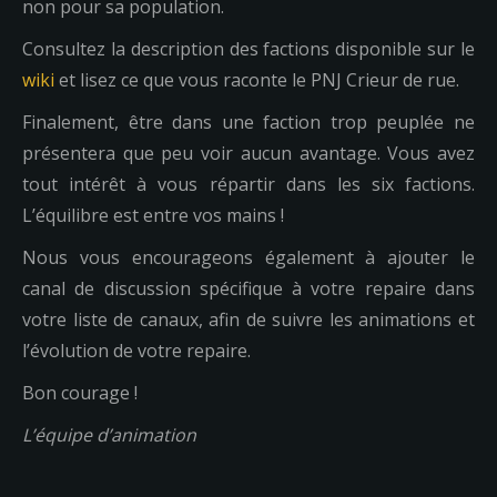
non pour sa population.
Consultez la description des factions disponible sur le
wiki
et lisez ce que vous raconte le PNJ Crieur de rue.
Finalement, être dans une faction trop peuplée ne
présentera que peu voir aucun avantage. Vous avez
tout intérêt à vous répartir dans les six factions.
L’équilibre est entre vos mains !
Nous vous encourageons également à ajouter le
canal de discussion spécifique à votre repaire dans
votre liste de canaux, afin de suivre les animations et
l’évolution de votre repaire.
Bon courage !
L’équipe d’animation