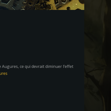
Augures, ce qui devrait diminuer l’effet
ures