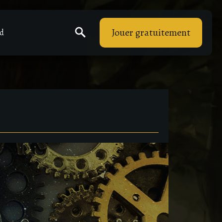
Jouer gratuitement
rd