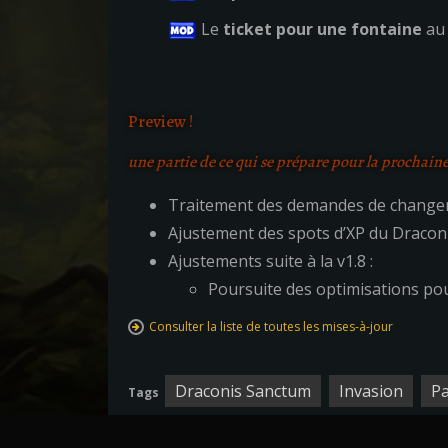
Le
ticket pour une fontaine
au 
Preview !
une partie de ce qui se prépare pour la prochain
Traitement des demandes de changem
Ajustement des spots d’XP du Dracon
Ajustements suite à la v1.8 :
Poursuite des optimisations pour
Consulter la liste de toutes les mises-à-jour
Draconis Sanctum
Invasion
Pa
Tags