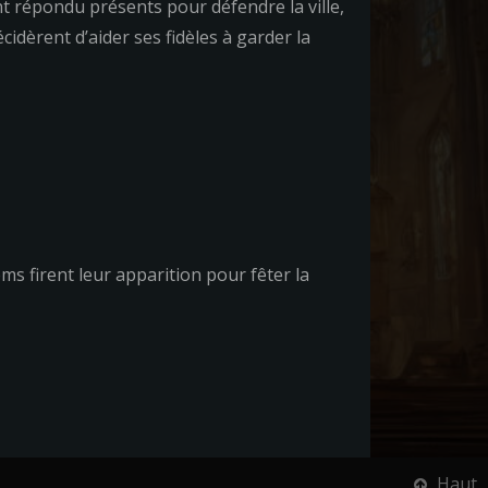
t répondu présents pour défendre la ville,
cidèrent d’aider ses fidèles à garder la
s firent leur apparition pour fêter la
Haut