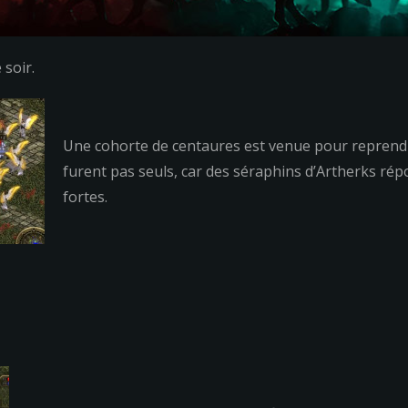
soir.
Une cohorte de centaures est venue pour reprendre 
furent pas seuls, car des séraphins d’Artherks rép
fortes.