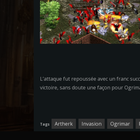
L’attaque fut repoussée avec un franc succ
victoire, sans doute une façon pour Ogrimar
Artherk
Invasion
Ogrimar
Tags