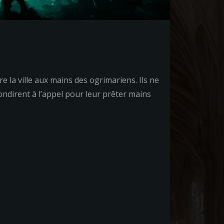
la ville aux mains des ogrimariens. Ils ne
ondirent à l’appel pour leur prêter mains