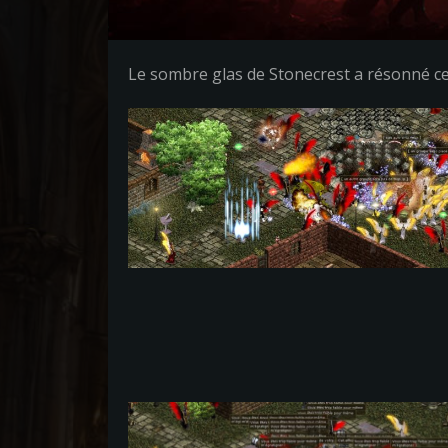
Le sombre glas de Stonecrest a résonné ce 