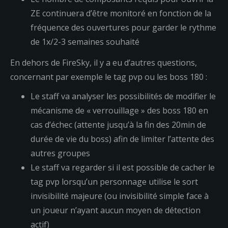
ZE continuera d’être monitoré en fonction de la
fréquence des ouvertures pour garder le rythme
de 1x/2-3 semaines souhaité
En dehors de FireSky, il y a eu d’autres questions,
concernant par exemple le tag pvp ou les boss 180 :
Le staff va analyser les possibilités de modifier le
mécanisme de « verrouillage » des boss 180 en
cas d’échec (attente jusqu’à la fin des 20min de
durée de vie du boss) afin de limiter l’attente des
autres groupes
Le staff va regarder si il est possible de cacher le
tag pvp lorsqu’un personnage utilise le sort
invisibilité majeure (ou invisibilité simple face à
un joueur n’ayant aucun moyen de détection
actif)