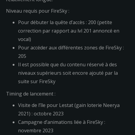
Niveau requis pour FireSky :
Pour débuter la quête d’accès : 200 (petite
correction par rapport au lvl 201 annoncé en
vocal)
Pour accéder aux différentes zones de FireSky :
205
Il est possible que du contenu réservé à des
niveaux supérieurs soit encore ajouté par la
suite sur FireSky
Timing de lancement :
Visite de l’île pour Lestat (gain loterie Neerya
2021) : octobre 2023
Campagne d’animations liée à FireSky :
novembre 2023