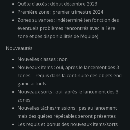
Quête d’accès : début décembre 2023
Première zone : premier trimestre 2024
Zones suivantes : indéterminé (en fonction des
éventuels problèmes rencontrés avec la 1ère
zone et des disponibilités de l’équipe)
Nouveautés :
Nouvelles classes : non
Nouveaux items : oui, après le lancement des 3
zones – requis dans la continuité des objets end
game actuels
Nouveaux sorts : oui, après le lancement des 3
zones
Nouvelles tâches/missions : pas au lancement
mais des quêtes répétables seront présentes
Les requis et bonus des nouveaux items/sorts