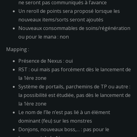
ne seront pas communiqués à l’avance
Un reroll de points sera proposé lorsque les
nouveaux items/sorts seront ajoutés
Nouveaux consommables de soins/régénération
ou pour le mana : non
Mapping :
Présence de Nexus : oui
RST : oui mais pas forcément dès le lancement de
la 1ère zone
Système de portails, parchemins de TP ou autre :
la possibilité est étudiée, pas dès le lancement de
la 1ère zone
Le nom de l’île n’est pas lié à un élément
dominant (feu) sur les monstres
Donjons, nouveaux boss,… : pas pour le