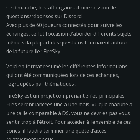
Ce dimanche, le staff organisait une session de
questions/réponses sur Discord.
Avec plus de 60 joueurs connectés pour suivre les
échanges, ce fut l’occasion d’aborder différents sujets
même si la plupart des questions tournaient autour
de la future île : FireSky !
Voici en format résumé les différentes informations
qui ont été communiquées lors de ces échanges,
regroupées par thématiques :
FireSky est un projet comprenant 3 îles principales.
Elles seront lancées une à une mais, vu que chacune à
une taille comparable à DS, vous ne devriez pas vous
sentir trop à l’étroit. Pour accéder à l’ensemble de ces
zones, il faudra terminer une quête d’accès
relativement longue.