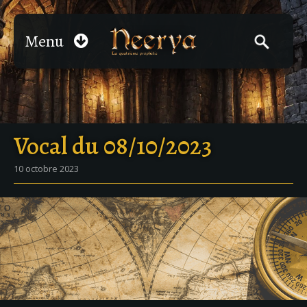
Menu
Vocal du 08/10/2023
10 octobre 2023