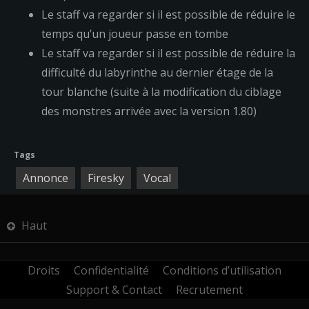
Le staff va regarder si il est possible de réduire le
temps qu’un joueur passe en tombe
Le staff va regarder si il est possible de réduire la
difficulté du labyrinthe au dernier étage de la
tour blanche (suite à la modification du ciblage
des monstres arrivée avec la version 1.80)
Tags
Annonce
Firesky
Vocal
Haut
Droits
Confidentialité
Conditions d’utilisation
Support & Contact
Recrutement