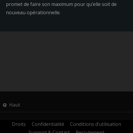
promet de faire son maximum pour qu’elle soit de
nouveau opérationnelle.
Haut
Droits
Confidentialité
Conditions d’utilisation
Support & Contact
Recrutement