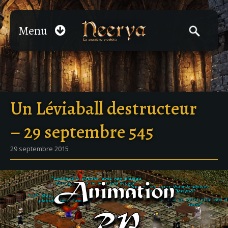
Menu
Un Léviaball destructeur
– 29 septembre 545
29 septembre 2015