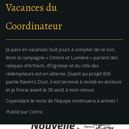
Vacances du
Coordinateur
Je pars en vacances huit jours à compter de ce soir,
donc la campagne « Ombre et Lumière » parlant des
reliques d’Artherk, d’Ogrimar et du rôle des
rédempteurs est en attente. Quant au projet BtK
partie Raven’s Dust, il est terminé à moitié en écriture
et je finirai avant le 30 août à mon retour.
Cependant le reste de l’équipe continuera à animer !
Publié par Cetrix.