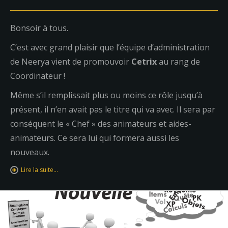
Bonsoir à tous.
C’est avec grand plaisir que l’équipe d’administration
de Neerya vient de promouvoir
Cetrix
au rang de
Coordinateur !
Même s’il remplissait plus ou moins ce rôle jusqu’à
présent, il n’en avait pas le titre qui va avec. Il sera par
conséquent le « Chef » des animateurs et aides-
animateurs. Ce sera lui qui formera aussi les
nouveaux.
Lire la suite…