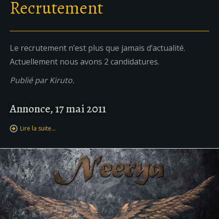
Recrutement
Le recrutement n’est plus que jamais d’actualité.
Actuellement nous avons 2 candidatures.
Publié par Kiruto.
Annonce, 17 mai 2011
Lire la suite…