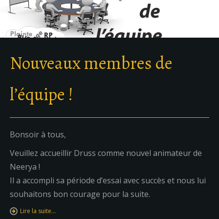
Nouveaux membres de
l’équipe !
Bonsoir à tous,
Veuillez accueillir Druss comme nouvel animateur de
Neerya !
Il a accompli sa période d’essai avec succès et nous lui
souhaitons bon courage pour la suite.
Lire la suite…