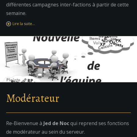
différentes campagnes inter-factions à partir de cette
semaine.
Lire la suite…
Modérateur
Re-Bienvenue à
Jed de Noc
qui reprend ses fonctions
de modérateur au sein du serveur.