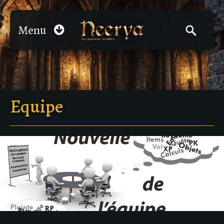
Menu
Equipe