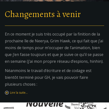
Changements à venir
En ce moment je suis très occupé par la finition de la
prochaine île de Neerya, Grim Hawk, ce qui fait que j’ai
moins de temps pour m’occuper de l’animation, bien
que j’en fasse toujours et que je suive ce qu’il se passe
en semaine (j’ai mon propre réseau d’espions, hinhin).
Néanmoins le travail d’écriture et de codage est
bientôt terminé pour GH, je vais pouvoir faire
plusieurs choses :
Lire la suite…