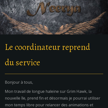
Le coordinateur reprend
du service
Bonjour à tous,
Mon travail de longue haleine sur Grim Hawk, la
nouvelle île, prend fin et désormais je pourrai utiliser
mon temps libre pour relancer des animations et