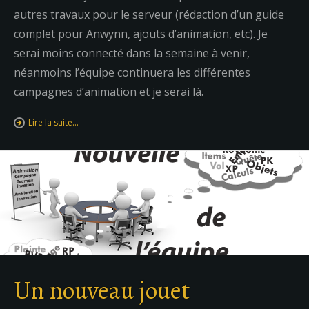
autres travaux pour le serveur (rédaction d’un guide
complet pour Anwynn, ajouts d’animation, etc). Je
serai moins connecté dans la semaine à venir,
néanmoins l’équipe continuera les différentes
campagnes d’animation et je serai là.
Lire la suite…
Un nouveau jouet