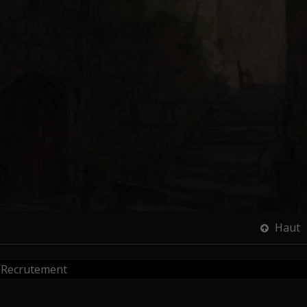
Haut
Recrutement