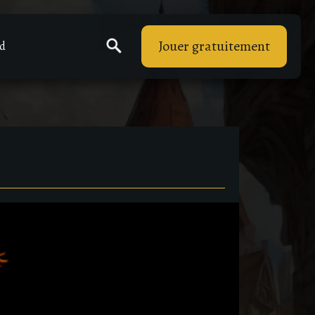
Jouer gratuitement
rd