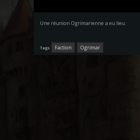
Une réunion Ogrimarienne a eu lieu.
Faction
Ogrimar
Tags