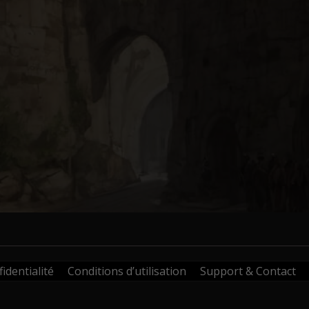
identialité
Conditions d’utilisation
Support & Contact