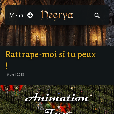
Menu
Rattrape-moi si tu peux
!
16 avril 2018