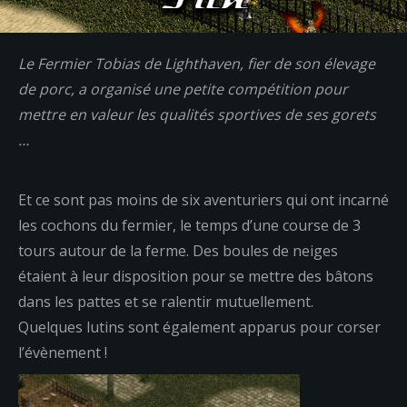
Le Fermier Tobias de Lighthaven, fier de son élevage
de porc, a organisé une petite compétition pour
mettre en valeur les qualités sportives de ses gorets
…
Et ce sont pas moins de six aventuriers qui ont incarné
les cochons du fermier, le temps d’une course de 3
tours autour de la ferme. Des boules de neiges
étaient à leur disposition pour se mettre des bâtons
dans les pattes et se ralentir mutuellement.
Quelques lutins sont également apparus pour corser
l’évènement !