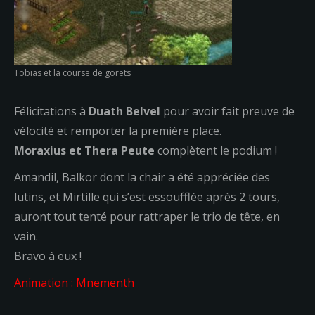
Tobias et la course de gorets
Félicitations à
Duath Belvel
pour avoir fait preuve de
vélocité et remporter la première place.
Moraxius et Thera Peute
complètent le podium !
Amandil, Balkor dont la chair a été appréciée des
lutins, et Mirtille qui s’est essoufflée après 2 tours,
auront tout tenté pour rattraper le trio de tête, en
vain.
Bravo à eux !
Animation : Mnementh