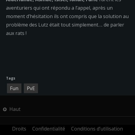
aventuriers qui ont répondu a l’appel, après un
moment d’hésitation ils ont compris que la solution au
problème des Lutz était tout simplement…. de parler
aux rats !
Tags
Fun
PvE
Haut
Droits
Confidentialité
Conditions d’utilisation