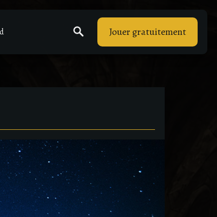
Jouer gratuitement
rd