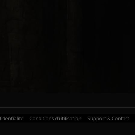
identialité
Conditions d’utilisation
Support & Contact