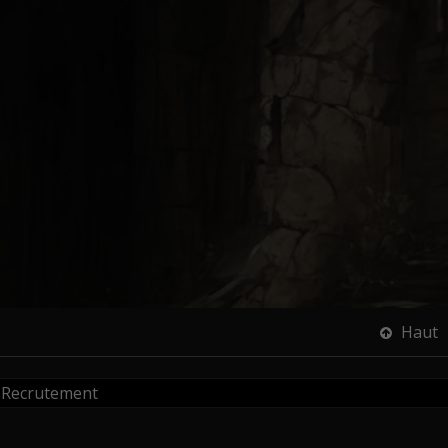
Haut
Recrutement