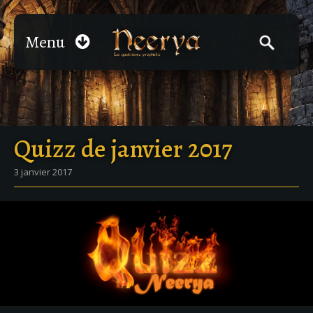
Menu
Quizz de janvier 2017
3 janvier 2017