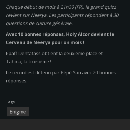
Chaque début de mois à 21h30 (FR), le grand quizz
revient sur Neerya. Les participants répondent à 30
questions de culture générale.
Avec 10 bonnes réponses, Holy Alcor devient le
Cerveau de Neerya pour un mois !
Epaff Dentafass obtient la deuxième place et
Tahina, la troisième !
Le record est détenu par Pépé Yan avec 20 bonnes
réponses.
Tags
Enigme