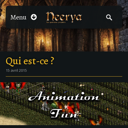
Menu
Qui est-ce ?
15 avril 2015