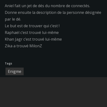
Aniel fait un jet de dés du nombre de connectés.
Donne ensuite la description de la personne désignée
par le dé.
Le but est de trouver qui c’est !
Raphaël c’est trouvé lui-même
Khan Jagr c’est trouvé lui-même
Zika a trouvé MilonZ
Tags
Enigme