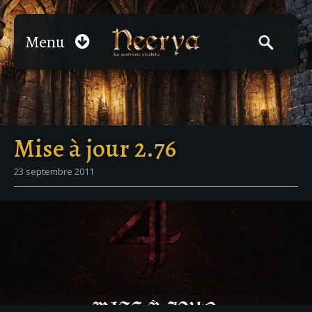
Menu
Mise à jour 2.76
23 septembre 2011