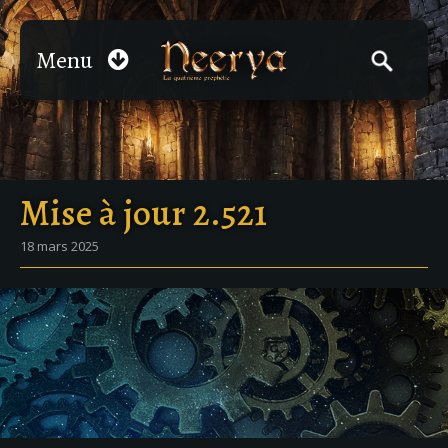
Menu
Mise à jour 2.521
18 mars 2025