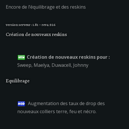
Encore de l’équilibrage et des reskins
version serveur : 1.81 – rev4.926
Création de nouveaux reskins
Création de nouveaux reskins pour :
Sweep, Maelya, Duwacell, Johnny
Equilibrage
Augmentation des taux de drop des
nouveaux colliers terre, feu et nécro.