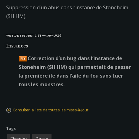
Suppression d’un abus dans l’instance de Stoneheim
(SH HM).
version serveur : 1.81 — rev4.926
Instances
Correction d’un bug dans l’instance de
Stoneheim (SH HM) qui permettait de passer
la première ile dans l’aile du fou sans tuer
tous les monstres.
Consulter la liste de toutes les mises-à-jour
Tags