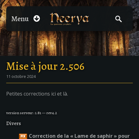
Menu
Mise à jour 2.506
11 octobre 2024
Petites corrections ici et là.
version serveur : 1.81 — rev4.2
Divers
Correction de la « Lame de saphir » pour