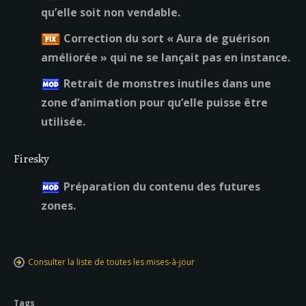
qu’elle soit non vendable.
Correction du sort « Aura de guérison
améliorée » qui ne se lançait pas en instance.
Retrait de monstres inutiles dans une
zone d’animation pour qu’elle puisse être
utilisée.
Firesky
Préparation du contenu des futures
zones.
Consulter la liste de toutes les mises-à-jour
Tags