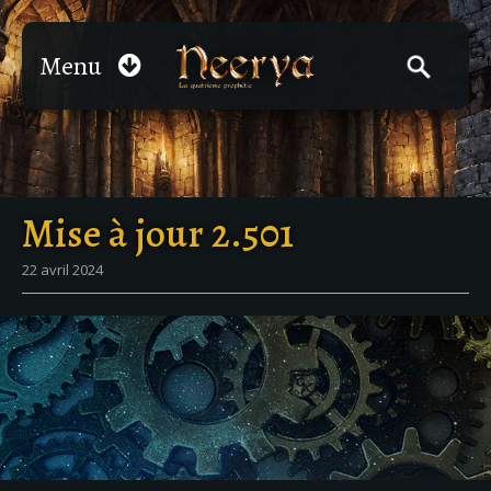
Menu
Mise à jour 2.501
22 avril 2024