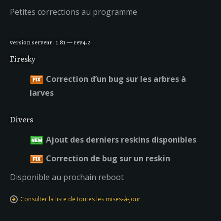
Petites corrections au programme
version serveur : 1.81 — rev4.2
Firesky
Correction d’un bug sur les arbres à
larves
Divers
Ajout des derniers reskins disponibles
Correction de bug sur un reskin
Disponible au prochain reboot
Consulter la liste de toutes les mises-à-jour