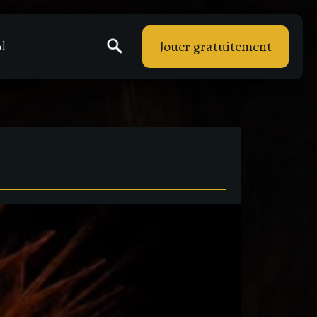
Jouer gratuitement
rd