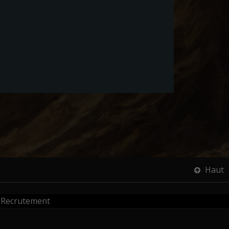
Haut
Recrutement