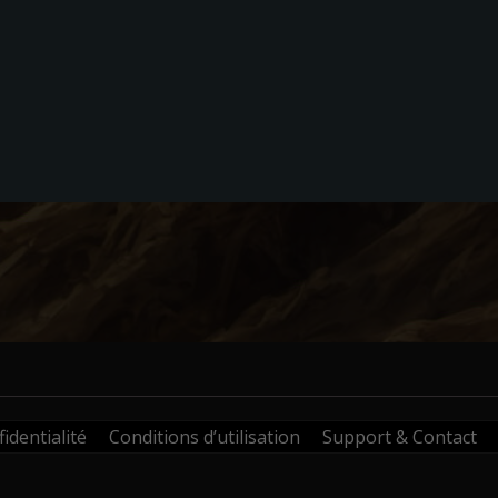
identialité
Conditions d’utilisation
Support & Contact