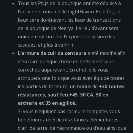
Tous les PNJs de la boutique ont été déplacé à
l’ancienne fontaine de LightHaven. En effet, ce
lieux sera dorénavant les lieux de transactions
de la boutique de Neerya. Le lieu d’avant sera
uniquement un lieu d’exposition. (vision des
casques, et plus à venir !)
L’armure de cuir de centaure
a été modifié afin
d’en faire quelque chose de nettement plus
correct qu’auparavant. En effet, elle vous
attribuera une fois que vous avez équipé toutes
les parties de l’armure, un bonus de
+30 toutes
résistances, sauf feu +45, 50 CA, 50 en
archerie et 35 en agilité.
.
Si vous n’équipez pas l’armure complète, vous
bénéficierez de 5 de résistances élémentaires
d’air, de terre, de nécromancie ou d’eau ainsi que