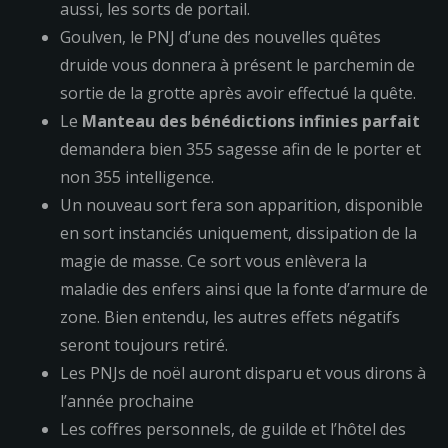
aussi, les sorts de portail.
Goulven, le PNJ d’une des nouvelles quêtes
druide vous donnera à présent le parchemin de
sortie de la grotte après avoir effectué la quête.
Le
Manteau des bénédictions infinies parfait
demandera bien 355 sagesse afin de le porter et
non 355 intelligence.
Un nouveau sort fera son apparition, disponible
en sort instanciés uniquement, dissipation de la
magie de masse. Ce sort vous enlèvera la
maladie des enfers ainsi que la fonte d’armure de
zone. Bien entendu, les autres effets négatifs
seront toujours retiré.
Les PNJs de noël auront disparu et vous dirons à
l’année prochaine
Les coffres personnels, de guilde et l’hôtel des