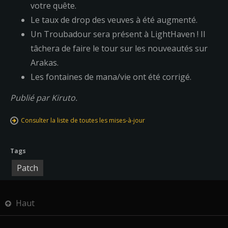
votre quête.
Le taux de drop des veuves à été augmenté.
Un Troubadour sera présent à LightHaven ! Il
tâchera de faire le tour sur les nouveautés sur
Arakas.
Les fontaines de mana/vie ont été corrigé.
Publié par Kiruto.
Consulter la liste de toutes les mises-à-jour
Tags
Patch
Haut