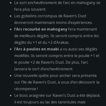
Le sort enchevêtrement de l’arc en mahogany se
fera plus souvent.
Les gobelins corrompus de Raven’s Dust
donneront maintenant moins d’expériences.
l’Arc recourbé en mahogany
fera maintenant
de meilleurs dégâts. Ils seront compris entre les
dégâts du +1 et du +2 d’Arakas.
l’Arc à poulies en moabi
a vu aussi ses dégâts
modifiés. Ils seront compris entre le poulie +1 et
le poulie +2 de Raven’s Dust. De plus, l’arc
lancera le sort d’enchevêtrement.
Une nouvelle quête pour archer sera présente
sur l’île de Raven’s Dust, à vous d’en découvrir la
récompense !
Le boss araignée sur Raven’s Dust a été déplacé,
il est toujours au lac des tarentules mais