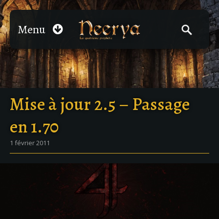
Menu
Mise à jour 2.5 – Passage
en 1.70
1 février 2011