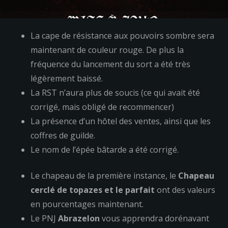
La cape de résistance aux pouvoirs sombre sera
maintenant de couleur rouge. De plus la
fréquence du lancement du sort a été très
légèrement baissé.
La RST n’aura plus de soucis (ce qui avait été
corrigé, mais obligé de recommencer)
La présence d’un hôtel des ventes, ainsi que les
coffres de guilde.
Le nom de l’épée bâtarde a été corrigé.
Le chapeau de la première instance, le
Chapeau
cerclé de topazes et le parfait
ont des valeurs
en pourcentages maintenant.
Le PNJ
Abrazelon
vous apprendra dorénavant