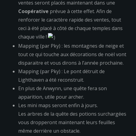
ventes seront placés maintenant dans une
Coopérative
prévue à cette effet. Afin de
renforcer le caractère rapide des ventes, tout
ceci à été placé à côté de chaque temples dans
chaque ville !
Mapping (par Pky) : les montagnes de neige et
tout ce qui touche aux décorations de noël vont
disparaitre et vous dirons à l’année prochaine.
Mapping (par Pky) : Le pont détruit de
Lighthaven a été reconstruit.
En plus de Anwynn, une quête fera son
apparition, utile pour archer.
Les mini maps seront enfin à jours.
Les arbres de la quête des potions surchargées
vous dropperont maintenant leurs feuilles
même derrière un obstacle.