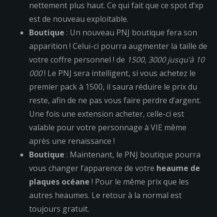
nettement plus haut. Ce qui fait que ce spot d’xp
est de nouveau exploitable.
Boutique
: Un nouveau PNJ boutique fera son
apparition ! Celui-ci pourra augmenter la taille de
votre coffre personnel ! de
1500, 3000 jusqu’à 10
000
! Le PNJ sera intelligent, si vous achetez le
premier pack à 1500, il saura réduire le prix du
reste, afin de ne pas vous faire perdre d’argent.
Une fois une extension acheter, celle-ci est
valable pour votre personnage à VIE même
après une renaissance !
Boutique
: Maintenant, le PNJ boutique pourra
vous changer l’apparence de votre
heaume de
plaques océane
! Pour le même prix que les
autres heaumes. Le retour à la normal est
toujours gratuit.