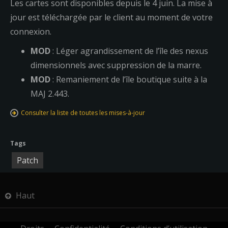
Les cartes sont disponibles depuis le 4 juin. La mise à
jour est téléchargée par le client au moment de votre
connexion.
MOD
: Léger agrandissement de l’île des nexus
dimensionnels avec suppression de la marre.
MOD
: Remaniement de l’île boutique suite à la
MAJ 2.443.
Consulter la liste de toutes les mises-à-jour
Tags
Patch
Haut