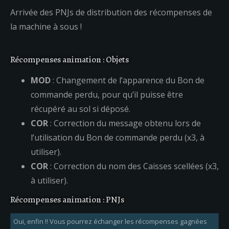
Arrivée des PNJs de distribution des récompenses de
la machine à sous !
Récompenses animation : Objets
MOD
: Changement de l’apparence du Bon de
commande perdu, pour qu’il puisse être
récupéré au sol si déposé.
COR
: Correction du message obtenu lors de
l’utilisation du Bon de commande perdu (x3, à
utiliser).
COR
: Correction du nom des Caisses scellées (x3,
à utiliser).
Récompenses animation : PNJs
Oui, enfin !! Vous pourrez échanger les récompenses gagnées