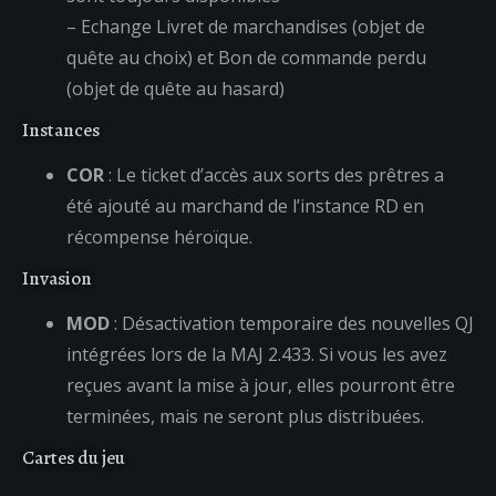
– Echange Livret de marchandises (objet de
quête au choix) et Bon de commande perdu
(objet de quête au hasard)
Instances
COR
: Le ticket d’accès aux sorts des prêtres a
été ajouté au marchand de l’instance RD en
récompense héroïque.
Invasion
MOD
: Désactivation temporaire des nouvelles QJ
intégrées lors de la MAJ 2.433. Si vous les avez
reçues avant la mise à jour, elles pourront être
terminées, mais ne seront plus distribuées.
Cartes du jeu