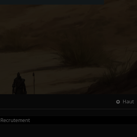
Haut
Recrutement