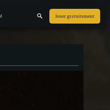
Jouer gratuitement
rd