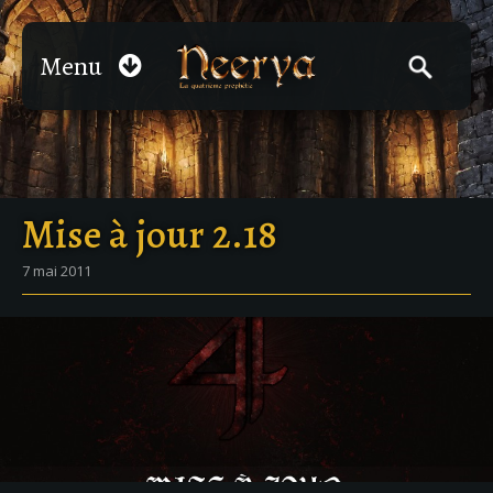
Menu
Mise à jour 2.18
7 mai 2011