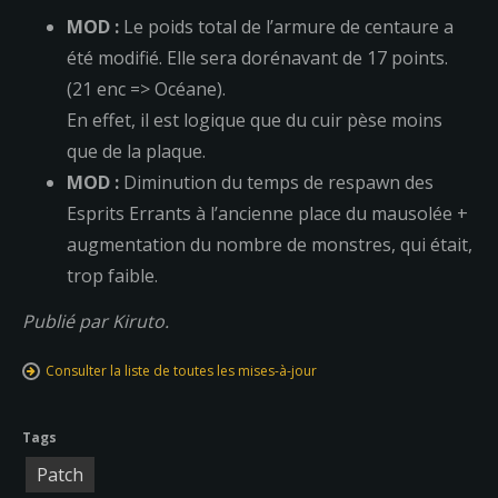
MOD :
Le poids total de l’armure de centaure a
été modifié. Elle sera dorénavant de 17 points.
(21 enc => Océane).
En effet, il est logique que du cuir pèse moins
que de la plaque.
MOD :
Diminution du temps de respawn des
Esprits Errants à l’ancienne place du mausolée +
augmentation du nombre de monstres, qui était,
trop faible.
Publié par Kiruto.
Consulter la liste de toutes les mises-à-jour
Tags
Patch