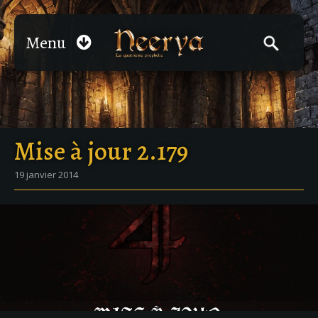
Menu
Mise à jour 2.179
19 janvier 2014