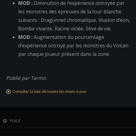
MOD :
Diminution de l’expérience octroyée par
les monstres des épreuves de la tour blanche
suivants : Dragonnet chromatique, Illusion d’eon,
Bombe vivante, Racine viciée, Sève de vie.
MOD :
Augmentation du pourcentage
d’expérience octroyé par les monstres du Volcan
par chaque joueur présent dans la zone.
Publié par Tarmo.
Consulter la liste de toutes les mises-à-jour
Haut