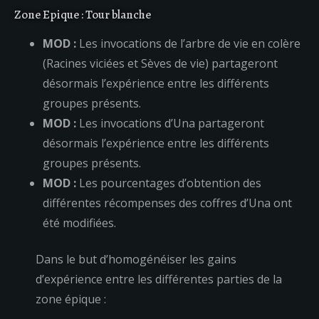
Zone Epique : Tour blanche
MOD :
Les invocations de l’arbre de vie en colère
(Racines viciées et Sèves de vie) partageront
désormais l’expérience entre les différents
groupes présents.
MOD :
Les invocations d’Una partageront
désormais l’expérience entre les différents
groupes présents.
MOD :
Les pourcentages d’obtention des
différentes récompenses des coffres d’Una ont
été modifiées.
Dans le but d’homogénéiser les gains
d’expérience entre les différentes parties de la
zone épique :