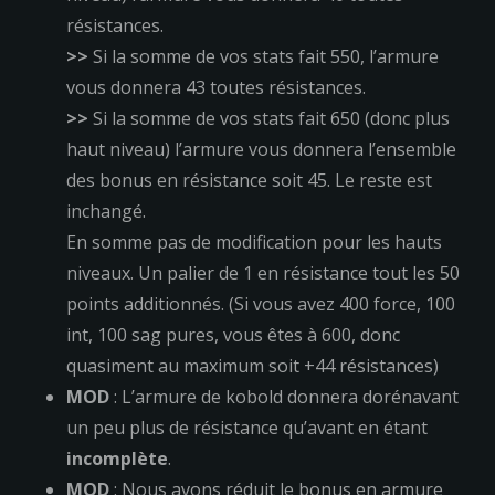
résistances.
>>
Si la somme de vos stats fait 550, l’armure
vous donnera 43 toutes résistances.
>>
Si la somme de vos stats fait 650 (donc plus
haut niveau) l’armure vous donnera l’ensemble
des bonus en résistance soit 45. Le reste est
inchangé.
En somme pas de modification pour les hauts
niveaux. Un palier de 1 en résistance tout les 50
points additionnés. (Si vous avez 400 force, 100
int, 100 sag pures, vous êtes à 600, donc
quasiment au maximum soit +44 résistances)
MOD
: L’armure de kobold donnera dorénavant
un peu plus de résistance qu’avant en étant
incomplète
.
MOD
: Nous avons réduit le bonus en armure