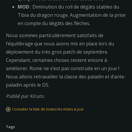
MOD
: Diminution du roll de dégâts stables du
Tibia du dragon rouge. Augmentation de la prise
en compte du dégâts des flèches.
Nous sommes particulièrement satisfaits de
l’équilibrage que nous avons mis en place lors du
déploiement du très gros patch de septembre.
Cependant, certaines choses restent encore à
améliorer. Rome ne s’est pas construite en un jour !
Nous allons retravailler la classe des paladin et d’ante-
paladin après le DS.
Publié par Kiruto.
Consulter la liste de toutes les mises-à-jour
Tags