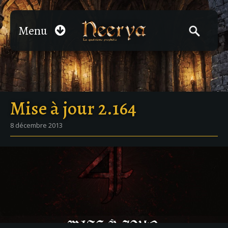
Menu
Mise à jour 2.164
8 décembre 2013