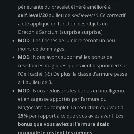
pénétrante du bracelet éthéré amélioré à
self.level/20
au lieu de
self.level/10
. Ce correctif
a été appliqué en fonction des objets du
Draconis Sanctum (surprise surprise.)
MOD
: Les flèches de lumière feront un peu
moins de dommages.
MOD
: Nous avons supprimé les bonus de
résistances magiques qui étaient disponibled sur
l’Oeil caché. (-5) De plus, la classe d’armure passe
à 1 au lieu de 3.
MOD
: Nous réduisons les bonus en intelligence
et en sagesse apportés par l’armure du
Magocrate au complet. La réduction équivaut à
25%
par rapport à ce que vous aviez avant.
Les
bonus que vous aviez si l’armure était
incomplète restent les mêmes
.