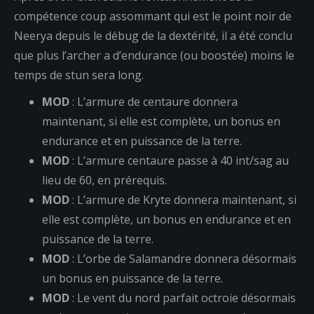
compétence coup assommant qui est le point noir de
Neerya depuis le débug de la dextérité, il a été conclu
que plus l’archer a d’endurance (ou boostée) moins le
temps de stun sera long.
MOD
: L’armure de centaure donnera
maintenant, si elle est complète, un bonus en
endurance et en puissance de la terre.
MOD
: L’armure centaure passe à 40 int/sag au
lieu de 60, en prérequis.
MOD
: L’armure de Kryte donnera maintenant, si
elle est complète, un bonus en endurance et en
puissance de la terre.
MOD
: L’orbe de Salamandre donnera désormais
un bonus en puissance de la terre.
MOD
: Le vent du nord parfait octroie désormais