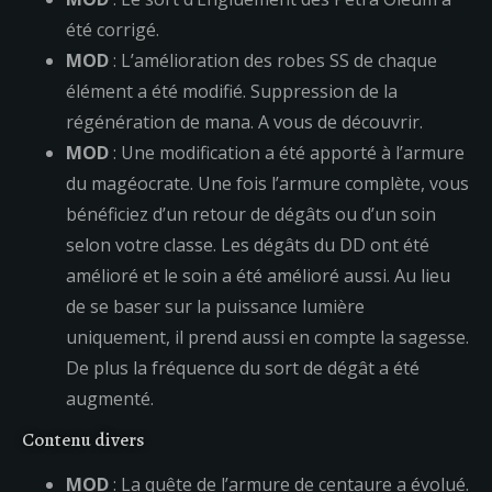
été corrigé.
MOD
: L’amélioration des robes SS de chaque
élément a été modifié. Suppression de la
régénération de mana. A vous de découvrir.
MOD
: Une modification a été apporté à l’armure
du magéocrate. Une fois l’armure complète, vous
bénéficiez d’un retour de dégâts ou d’un soin
selon votre classe. Les dégâts du DD ont été
amélioré et le soin a été amélioré aussi. Au lieu
de se baser sur la puissance lumière
uniquement, il prend aussi en compte la sagesse.
De plus la fréquence du sort de dégât a été
augmenté.
Contenu divers
MOD
: La quête de l’armure de centaure a évolué.