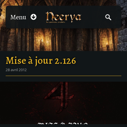
Menu
Mise à jour 2.126
28 avril 2012