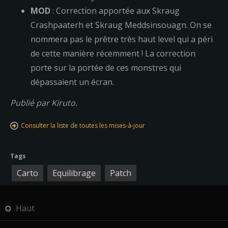
MOD
: Correction apportée aux Skraug
Crashpaaterh et Skraug Meddsinsouagn. On se
nommera pas le prêtre très haut level qui a péri
de cette manière récemment ! La correction
porte sur la portée de ces monstres qui
dépassaient un écran.
Publié par Kiruto.
Consulter la liste de toutes les mises-à-jour
Tags
Carto
Equilibrage
Patch
Haut