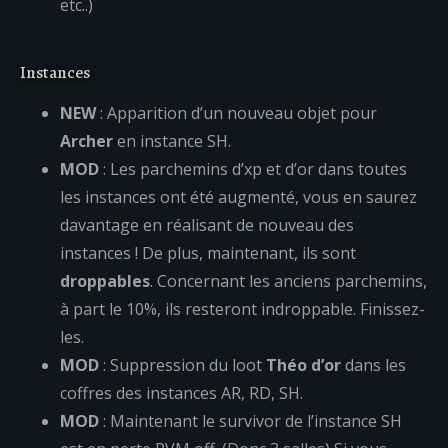
etc..)
Instances
NEW
: Apparition d’un nouveau objet pour
Archer
en instance SH.
MOD
: Les parchemins d’xp et d’or dans toutes
les instances ont été augmenté, vous en saurez
davantage en réalisant de nouveau des
instances ! De plus, maintenant, ils sont
droppables
. Concernant les anciens parchemins,
à part le 10%, ils resteront indroppable. Finissez-
les.
MOD
: Suppression du loot
Théo d’or
dans les
coffres des instances AR, RD, SH.
MOD
: Maintenant le survivor de l’instance SH