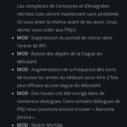
Les compteurs de Centaures et d’Araignées
nécrites tués seront maintenant sans problème.
(Si vous aviez la chance avant de les avoir, vous
deviez vous coller aux PNJs)
MOD
: Suppression du portail de retour dans
l’arène de WH.
MOD
: Baisse des dégâts de la Dague du
débutant.
MOD
: Augmentation de la fréquence des sorts
de toutes les armes du bédouin pour être 2 fois
plus efficace qu’une dague du débutant.
MOD
: Des fautes ont été corrigé dans de
nombreux dialogues. Dans certains dialogues de
PNJ nous pouvions encore trouver « Baronne
Jessica ».
MOD
: Reskin Myrtille.