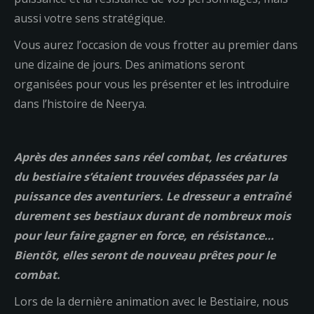
aussi votre sens stratégique.
Vous aurez l’occasion de vous frotter au premier dans
une dizaine de jours. Des animations seront
organisées pour vous les présenter et les introduire
dans l’histoire de Neerya.
Après des années sans réel combat, les créatures
du bestiaire s’étaient trouvées dépassées par la
puissance des aventuriers. Le dresseur a entraîné
durement ses bestiaux durant de nombreux mois
pour leur faire gagner en force, en résistance…
Bientôt, elles seront de nouveau prêtes pour le
combat.
Lors de la dernière animation avec le Bestiaire, nous