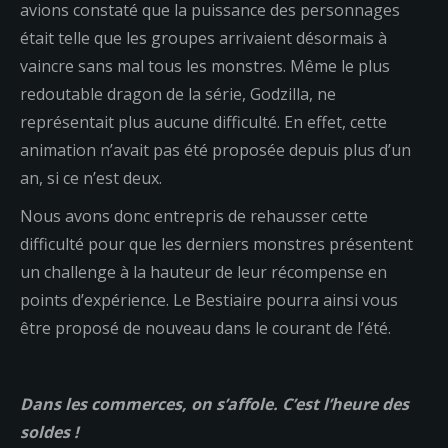
avions constaté que la puissance des personnages
était telle que les groupes arrivaient désormais à
vaincre sans mal tous les monstres. Même le plus
redoutable dragon de la série, Godzilla, ne
représentait plus aucune difficulté. En effet, cette
animation n’avait pas été proposée depuis plus d’un
an, si ce n’est deux.
Nous avons donc entrepris de rehausser cette
difficulté pour que les derniers monstres présentent
un challenge à la hauteur de leur récompense en
points d’expérience. Le Bestiaire pourra ainsi vous
être proposé de nouveau dans le courant de l’été.
Dans les commerces, on s’affole. C’est l’heure des
soldes !