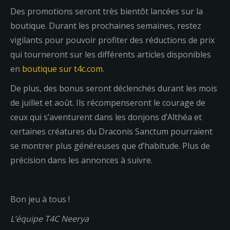
Des promotions seront très bientôt lancées sur la
boutique. Durant les prochaines semaines, restez
vigilants pour pouvoir profiter des réductions de prix
qui tourneront sur les différents articles disponibles
en
boutique sur t4c.com
.
De plus, des bonus seront déclenchés durant les mois
de juillet et août. Ils récompenseront le courage de
ceux qui s’aventurent dans les donjons d’Althéa et
certaines créatures du Draconis Sanctum pourraient
se montrer plus généreuses que d’habitude. Plus de
précision dans les annonces à suivre.
Bon jeu à tous !
L’équipe T4C Neerya