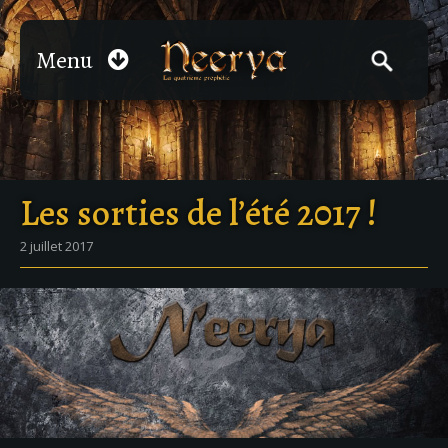
Menu
Les sorties de l’été 2017 !
2 juillet 2017