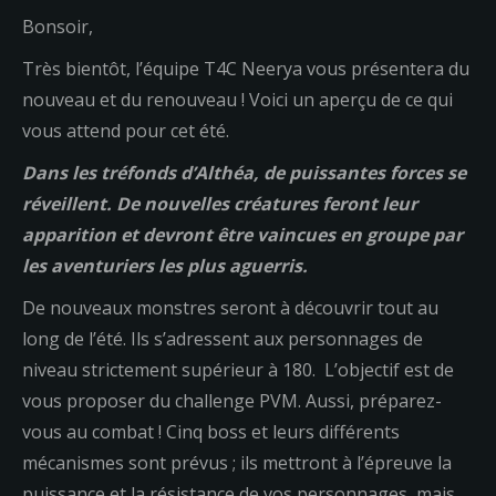
Bonsoir,
Très bientôt, l’équipe T4C Neerya vous présentera du
nouveau et du renouveau ! Voici un aperçu de ce qui
vous attend pour cet été.
Dans les tréfonds d’Althéa, de puissantes forces se
réveillent. De nouvelles créatures feront leur
apparition et devront être vaincues en groupe par
les aventuriers les plus aguerris.
De nouveaux monstres seront à découvrir tout au
long de l’été. Ils s’adressent aux personnages de
niveau strictement supérieur à 180. L’objectif est de
vous proposer du challenge PVM. Aussi, préparez-
vous au combat ! Cinq boss et leurs différents
mécanismes sont prévus ; ils mettront à l’épreuve la
puissance et la résistance de vos personnages, mais