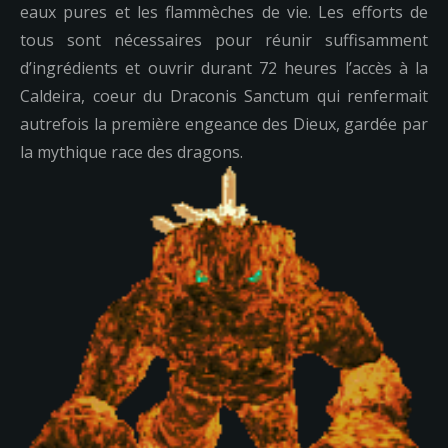
eaux pures et les flammèches de vie. Les efforts de
tous sont nécessaires pour réunir suffisamment
d’ingrédients et ouvrir durant 72 heures l’accès à la
Caldeira, coeur du Draconis Sanctum qui renfermait
autrefois la première engeance des Dieux, gardée par
la mythique race des dragons.