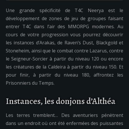
Une grande spécificité de T4C Neerya est le
développement de zones de jeu de groupes faisant
entrer T4C dans l’air des MMORPG modernes. Au
cours de votre progression vous pourrez découvrir
les instances d’Arakas, de Raven’s Dust, Blackgold et
Stoneheim, ainsi que le combat contre Lazarus, contre
le Seigneur-Sorcier à partir du niveau 120 ou encore
les créatures de la Caldeira à partir du niveau 150. Et
pour finir, à partir du niveau 180, affrontez les
Prisonniers du Temps.
Instances, les donjons d’Althéa
Les terres tremblent… Des aventuriers pénètrent
dans un endroit où ont été enfermées des puissantes