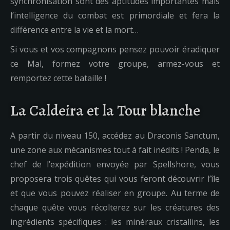
synchronisation sont des aptitudes importantes mais
l’intelligence du combat est primordiale et fera la
différence entre la vie et la mort…
Si vous et vos compagnons pensez pouvoir éradiquer
ce Mal, formez votre groupe, armez-vous et
remportez cette bataille !
La Caldeira et la Tour blanche
A partir du niveau 150, accédez au Draconis Sanctum,
une zone aux mécanismes tout à fait inédits ! Penda, le
chef de l’expédition envoyée par Spellshore, vous
proposera trois quêtes qui vous feront découvrir l’île
et que vous pouvez réaliser en groupe. Au terme de
chaque quête vous récolterez sur les créatures des
ingrédients spécifiques : les minéraux cristallins, les