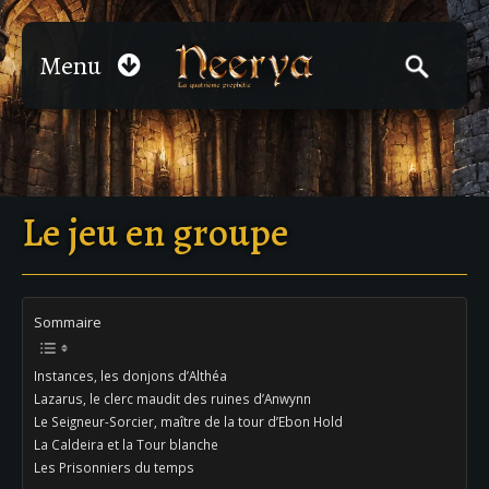
Menu
Le jeu en groupe
Sommaire
Instances, les donjons d’Althéa
Lazarus, le clerc maudit des ruines d’Anwynn
Le Seigneur-Sorcier, maître de la tour d’Ebon Hold
La Caldeira et la Tour blanche
Les Prisonniers du temps