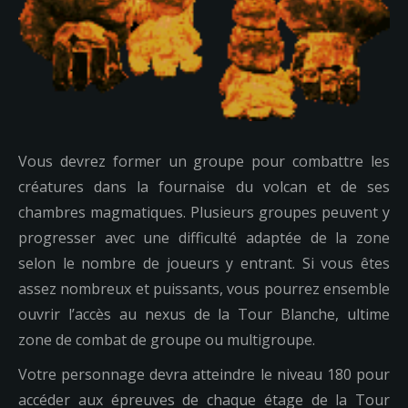
Vous devrez former un groupe pour combattre les
créatures dans la fournaise du volcan et de ses
chambres magmatiques. Plusieurs groupes peuvent y
progresser avec une difficulté adaptée de la zone
selon le nombre de joueurs y entrant. Si vous êtes
assez nombreux et puissants, vous pourrez ensemble
ouvrir l’accès au nexus de la Tour Blanche, ultime
zone de combat de groupe ou multigroupe.
Votre personnage devra atteindre le niveau 180 pour
accéder aux épreuves de chaque étage de la Tour