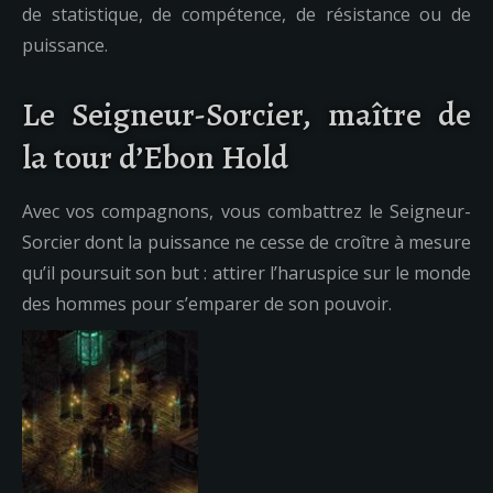
de statistique, de compétence, de résistance ou de
puissance.
Le Seigneur-Sorcier, maître de
la tour d’Ebon Hold
Avec vos compagnons, vous combattrez le Seigneur-
Sorcier dont la puissance ne cesse de croître à mesure
qu’il poursuit son but : attirer l’haruspice sur le monde
des hommes pour s’emparer de son pouvoir.