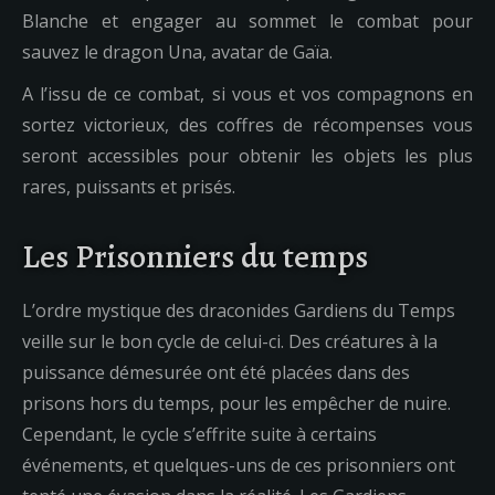
Blanche et engager au sommet le combat pour
sauvez le dragon Una, avatar de Gaïa.
A l’issu de ce combat, si vous et vos compagnons en
sortez victorieux, des coffres de récompenses vous
seront accessibles pour obtenir les objets les plus
rares, puissants et prisés.
Les Prisonniers du temps
L’ordre mystique des draconides Gardiens du Temps
veille sur le bon cycle de celui-ci. Des créatures à la
puissance démesurée ont été placées dans des
prisons hors du temps, pour les empêcher de nuire.
Cependant, le cycle s’effrite suite à certains
événements, et quelques-uns de ces prisonniers ont