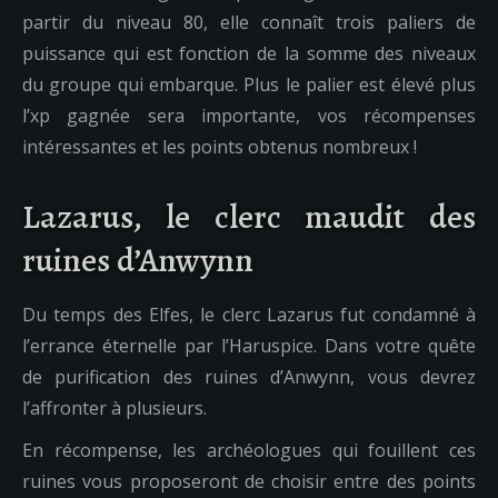
partir du niveau 80, elle connaît trois paliers de
puissance qui est fonction de la somme des niveaux
du groupe qui embarque. Plus le palier est élevé plus
l’xp gagnée sera importante, vos récompenses
intéressantes et les points obtenus nombreux !
Lazarus, le clerc maudit des
ruines d’Anwynn
Du temps des Elfes, le clerc Lazarus fut condamné à
l’errance éternelle par l’Haruspice. Dans votre quête
de purification des ruines d’Anwynn, vous devrez
l’affronter à plusieurs.
En récompense, les archéologues qui fouillent ces
ruines vous proposeront de choisir entre des points