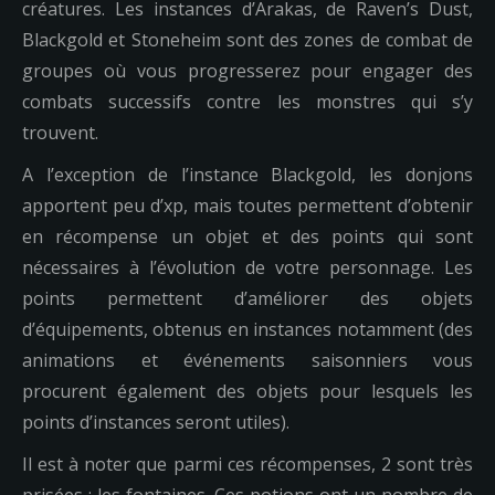
créatures. Les instances d’Arakas, de Raven’s Dust,
Blackgold et Stoneheim sont des zones de combat de
groupes où vous progresserez pour engager des
combats successifs contre les monstres qui s’y
trouvent.
A l’exception de l’instance Blackgold, les donjons
apportent peu d’xp, mais toutes permettent d’obtenir
en récompense un objet et des points qui sont
nécessaires à l’évolution de votre personnage. Les
points permettent d’améliorer des objets
d’équipements, obtenus en instances notamment (des
animations et événements saisonniers vous
procurent également des objets pour lesquels les
points d’instances seront utiles).
Il est à noter que parmi ces récompenses, 2 sont très