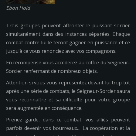
Ebon Hold
Trois groupes peuvent affronter le puissant sorcier
simultanément dans des instances séparées. Chaque
combat contre lui le feront gagner en puissance et ce
jusqu’à ce vous renonciez avec vos compagnons.
En récompense vous accéderez au coffre du Seigneur-
Sorcier renfermant de nombreux objets.
Attention si vous vous représentez devant lui trop tôt
après une série de combats, le Seigneur-Sorcier saura
vous reconnaître et sa difficulté pour votre groupe
sera augmentée en conséquence.
Prenez garde, dans ce combat, vos alliés peuvent
parfois devenir vos bourreaux… La coopération et la