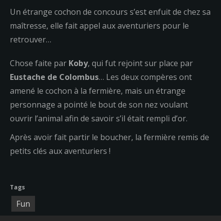
Un étrange cochon de concours s’est enfuit de chez sa
maîtresse, elle fait appel aux aventuriers pour le
retrouver…
Chose faite par
Koby
, qui fut rejoint sur place par
Eustache de Colombus
… Les deux compères ont
amené le cochon à la fermière, mais un étrange
personnage a pointé le bout de son nez voulant
ouvrir l’animal afin de savoir s’il était rempli d’or.
Après avoir fait partir le boucher, la fermière remis de
petits clés aux aventuriers !
Tags
Fun