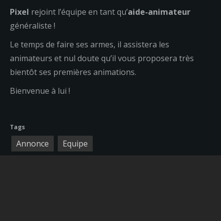
Pixel
rejoint l’équipe en tant qu’
aide-animateur
généraliste !
Le temps de faire ses armes, il assistera les
animateurs et nul doute qu’il vous proposera très
bientôt ses premières animations.
Bienvenue à lui !
Tags
Annonce
Equipe