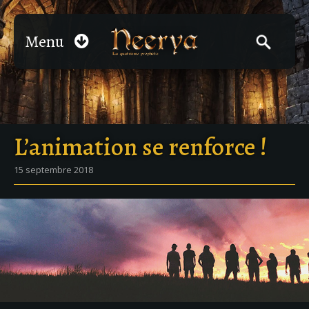
Menu
L’animation se renforce !
15 septembre 2018