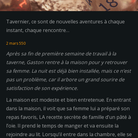
Tavernier, ce sont de nouvelles aventures à chaque
instant, chaque rencontre…
2 mars 550
Après sa fin de
première
semaine de travail à la
taverne, Gaston rentre à la maison pour y retrouver
sa femme. La nuit est déjà bien installée, mais ce n’est
pas un problème, car il arbore un grand sourire de
satisfaction de son expérience.
La maison est modeste et bien entretenue. En entrant
dans la maison, il voit que sa femme lui a préparé son
repas favoris, LA recette secrète de famille d’un pâté à
l’oie. Il prend le temps de manger et va ensuite la
rejoindre au lit. Lorsqu’il entre dans la chambre, elle se