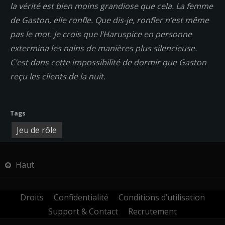
la vérité est bien moins grandiose que cela. La femme
de Gaston, elle ronfle. Que dis-je, ronfler n’est même
pas le mot. Je crois que l’Haruspice en personne
extermina les nains de manières plus silencieuse.
C’est dans cette impossibilité de dormir que Gaston
reçu les clients de la nuit.
Tags
Jeu de rôle
Haut
Droits
Confidentialité
Conditions d’utilisation
Support & Contact
Recrutement