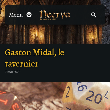
Menu
Gaston Midal, le
tavernier
7 mai 2020