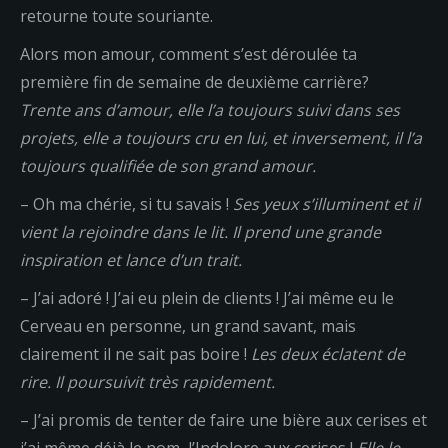
retourne toute souriante.
Alors mon amour, comment s’est déroulée ta
première fin de semaine de deuxième carrière?
Trente ans d’amour, elle l’a toujours suivi dans ses
projets, elle a toujours cru en lui, et inversement, il l’a
toujours qualifiée de son grand amour.
– Oh ma chérie, si tu savais !
Ses yeux s’illuminent et il
vient la rejoindre dans le lit. Il prend une grande
inspiration et lance d’un trait.
– J’ai adoré ! J’ai eu plein de clients ! J’ai même eu le
Cerveau en personne, un grand savant, mais
clairement il ne sait pas boire !
Les deux éclatent de
rire. Il poursuivit très rapidement.
– J’ai promis de tenter de faire une bière aux cerises et