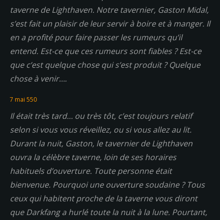
taverne de Lighthaven. Notre tavernier, Gaston Midal,
s’est fait un plaisir de leur servir à boire et à manger. Il
en a profité pour faire passer les rumeurs qu’il
entend. Est-ce que ces rumeurs sont fiables ? Est-ce
que c’est quelque chose qui s’est produit ? Quelque
chose à venir….
7 mai 550
Il était très tard… ou très tôt, c’est toujours relatif
selon si vous vous réveillez, ou si vous allez au lit.
Durant la nuit, Gaston, le tavernier de Lighthaven
ouvra la célèbre taverne, loin de ses horaires
habituels d’ouverture. Toute personne était
bienvenue. Pourquoi une ouverture soudaine ? Tous
ceux qui habitent proche de la taverne vous diront
que Darkfang a hurlé toute la nuit à la lune. Pourtant,