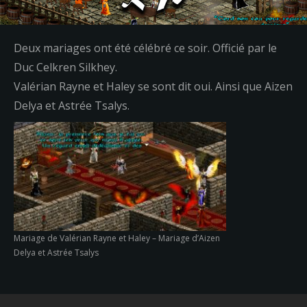
Deux mariages ont été célébré ce soir. Officié par le
Duc Celkren Silkhey.
Valérian Rayne et Haley se sont dit oui. Ainsi que Aizen
Delya et Astrée Tsalys.
Mariage de Valérian Rayne et Haley – Mariage d’Aizen
Delya et Astrée Tsalys