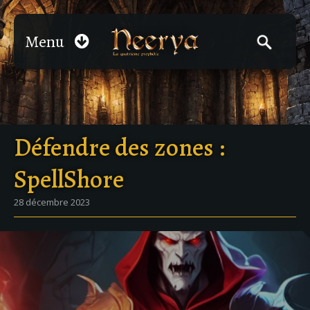
Menu
Défendre des zones :
SpellShore
28 décembre 2023