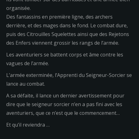
organisée.
Des fantassins en première ligne, des archers
derrière, et des mages dans le fond. Le combat dure,
puis des Citrouilles Squelettes ainsi que des Rejetons
des Enfers viennent grossir les rangs de l’armée.
Les aventuriers se battent corps et âme contre les
vagues de l’armée.
L’armée exterminée, l’Apprenti du Seigneur-Sorcier se
lance au combat.
A sa défaite, il lance un dernier avertissement pour
dire que le seigneur sorcier n’en a pas fini avec les
aventuriers, que ce n’est que le commencement…
Et qu’il reviendra …