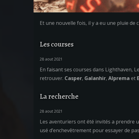
Et une nouvelle fois, il y a eu une pluie de
Les courses
28 aout 2021
En faisant ses courses dans Lighthaven, Le
retrouver.
Casper
,
Galanhir
,
Alprema
et
E
La recherche
28 aout 2021
Les aventuriers ont été invités a prendre 
usé d’enchevêtrement pour essayer de pas