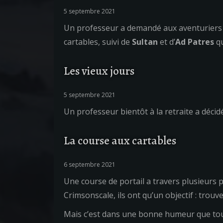
5 septembre 2021
Un professeur a demandé aux aventuriers
cartables, suivi de
Sultan
et d’
Ad Patres
qu
Les vieux jours
5 septembre 2021
Un professeur bientôt à la retraite a décid
La course aux cartables
6 septembre 2021
Une course de portail a travers plusieurs p
Crimsonscale, ils ont qu’un objectif : trouver
Mais c’est dans une bonne humeur que tout