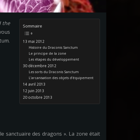
 the
Sommaire
 vous
tum.
13 mai 2012
Histoire du Draconis Sanctum
Le principe de la zone
Les étapes du développement
30 décembre 2012
Les sorts du Draconis Sanctum
L’arcanisation des objets d’équipement
14 avril 2013
12 juin 2013
20 octobre 2013
 le sanctuaire des dragons ». La zone était