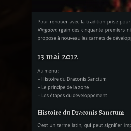
Pour renouer avec la tradition prise pou
Kingdom
(gain des cinquante premiers niv
propose à nouveau les carnets de dévelop
13 mai 2012
Au menu :
– Histoire du Draconis Sanctum
– Le principe de la zone
– Les étapes du développement
Histoire du Draconis Sanctum
C’est un terme latin, qui peut signifier i