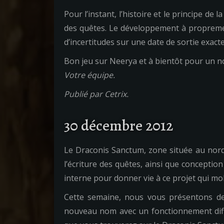
Pour l’instant, l’histoire et le principe de
des quêtes. Le développement à proprement
d’incertitudes sur une date de sortie exacte
Bon jeu sur Neerya et à bientôt pour un 
Votre équipe.
Publié par Cetrix.
30 décembre 2012
Le Draconis Sanctum, zone située au nord-
l’écriture des quêtes, ainsi que conceptio
interne pour donner vie à ce projet qui mo
Cette semaine, nous vous présentons 
nouveau nom avec un fonctionnement différe