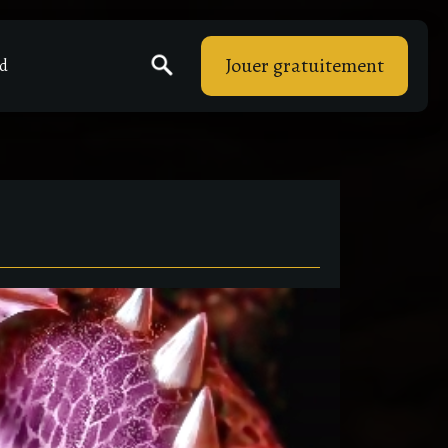
Jouer gratuitement
rd