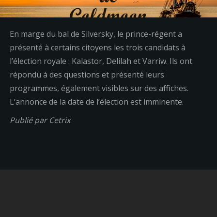
En marge du bal de Silversky, le prince-régent a
présenté à certains citoyens les trois candidats à
l’élection royale : Kalastor, Delilah et Varriw. Ils ont
répondu à des questions et présenté leurs
programmes, également visibles sur des affiches.
L’annonce de la date de l’élection est imminente.
Publié par Cetrix