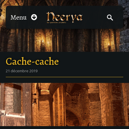
Menu
Cache-cache
21 décembre 2019