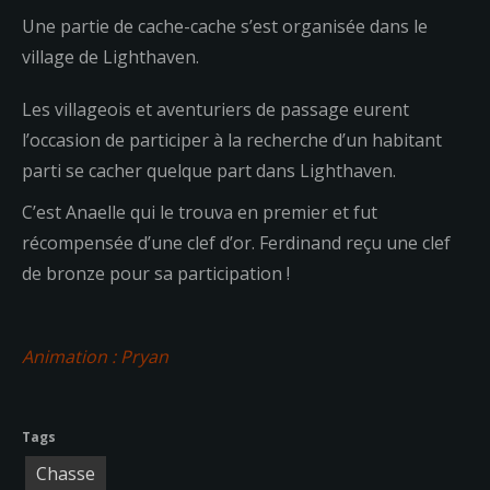
Une partie de cache-cache s’est organisée dans le
village de Lighthaven.
Les villageois et aventuriers de passage eurent
l’occasion de participer à la recherche d’un habitant
parti se cacher quelque part dans Lighthaven.
C’est Anaelle qui le trouva en premier et fut
récompensée d’une clef d’or. Ferdinand reçu une clef
de bronze pour sa participation !
Animation : Pryan
Tags
Chasse