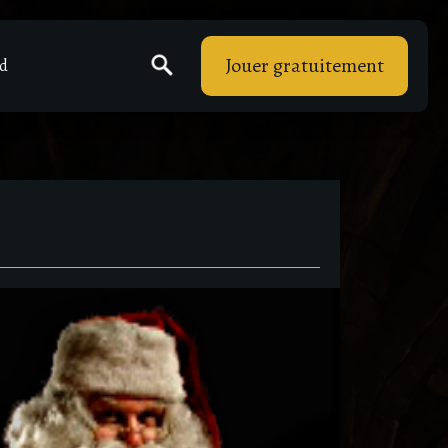
Jouer gratuitement
rd