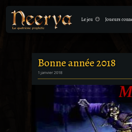
Le
jeu
Joueurs conn
Bonne année 2018
1 janvier 2018