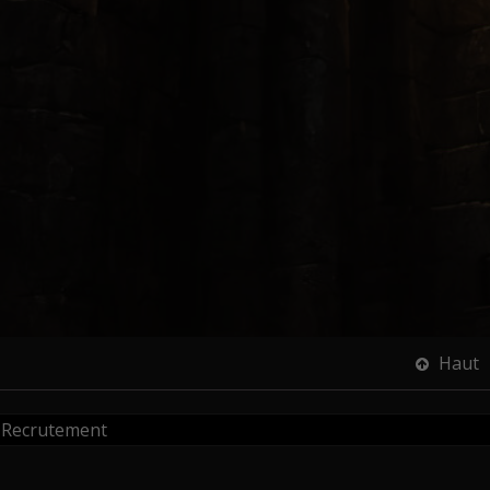
Haut
Recrutement