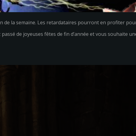
fin de la semaine. Les retardataires pourront en profiter po
passé de joyeuses fêtes de fin d’année et vous souhaite un