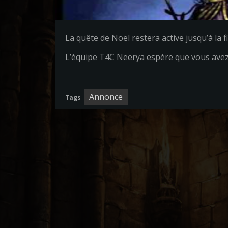
La quête de Noël restera active jusqu’à la 
L’équipe T4C Neerya espère que vous avez 
Annonce
Tags