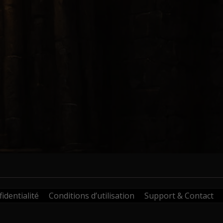
identialité
Conditions d’utilisation
Support & Contact