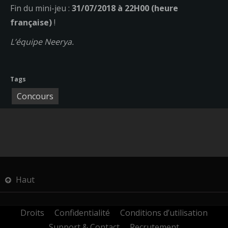
Fin du mini-jeu :
31/07/2018 à 22H00 (heure
française)
!
L’équipe Neerya.
Tags
Concours
Haut
Droits
Confidentialité
Conditions d’utilisation
Support & Contact
Recrutement