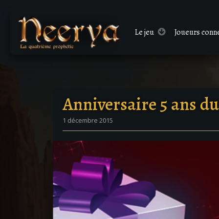
Le
jeu
Joueurs conn
Anniversaire 5 ans du
1 décembre 2015