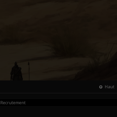
Haut
Recrutement