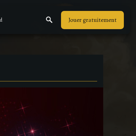
Jouer gratuitement
rd