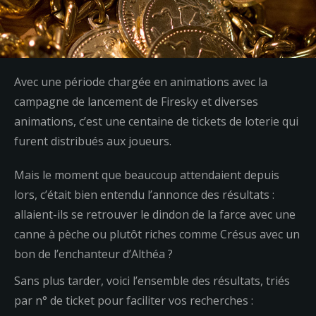
Avec une période chargée en animations avec la
campagne de lancement de Firesky et diverses
animations, c’est une centaine de tickets de loterie qui
furent distribués aux joueurs.
Mais le moment que beaucoup attendaient depuis
lors, c’était bien entendu l’annonce des résultats :
allaient-ils se retrouver le dindon de la farce avec une
canne à pèche ou plutôt riches comme Crésus avec un
bon de l’enchanteur d’Althéa ?
Sans plus tarder, voici l’ensemble des résultats, triés
par n° de ticket pour faciliter vos recherches :