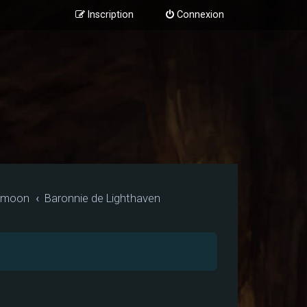
Inscription
Connexion
dmoon
Baronnie de Lighthaven