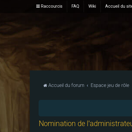
Raccourcis
FAQ
Wiki
Accueil du sit
Accueil du forum
Espace jeu de rôle
Nomination de l'administrate