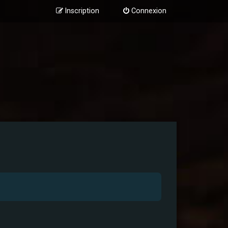
Inscription
Connexion