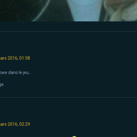
ars 2016, 01:58
we dans le jeu...
ars 2016, 02:29