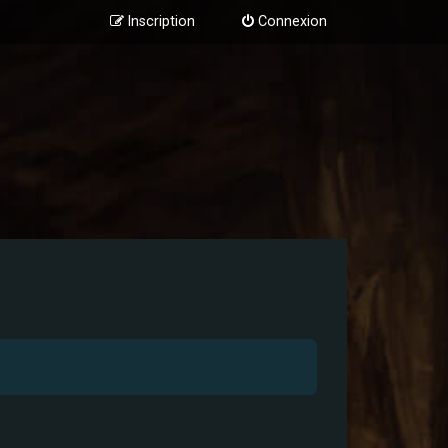
Inscription
Connexion