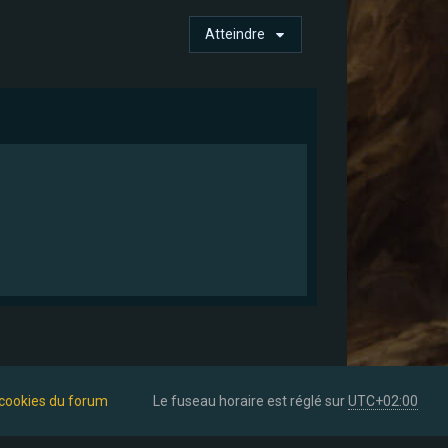
Atteindre
 cookies du forum
Le fuseau horaire est réglé sur
UTC+02:00