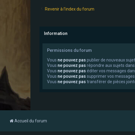
Revenir à l’index du forum
Information
Permissions du forum
Vous
ne pouvez pas
publier de nouveaux suje
Vous
ne pouvez pas
répondre aux sujets dans
Vous
ne pouvez pas
éditer vos messages dan
Vous
ne pouvez pas
supprimer vos messages
Vous
ne pouvez pas
transférer de pièces join
Accueil du forum