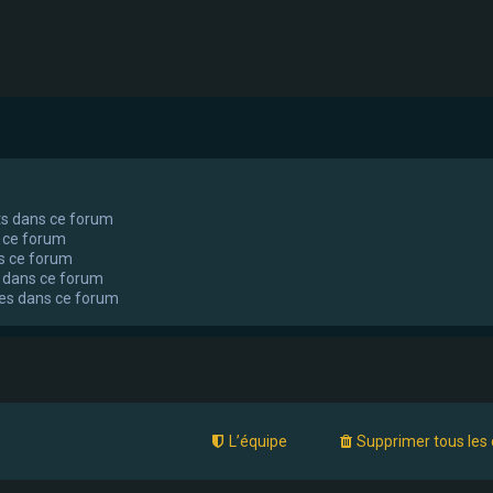
ts dans ce forum
 ce forum
s ce forum
 dans ce forum
tes dans ce forum
L’équipe
Supprimer tous les