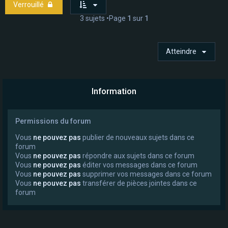
Verrouillé
3 sujets •Page
1
sur
1
Atteindre
Information
Permissions du forum
Vous
ne pouvez pas
publier de nouveaux sujets dans ce
forum
Vous
ne pouvez pas
répondre aux sujets dans ce forum
Vous
ne pouvez pas
éditer vos messages dans ce forum
Vous
ne pouvez pas
supprimer vos messages dans ce forum
Vous
ne pouvez pas
transférer de pièces jointes dans ce
forum