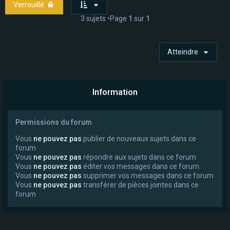
Verrouillé
3 sujets •Page
1
sur
1
Atteindre
Information
Permissions du forum
Vous
ne pouvez pas
publier de nouveaux sujets dans ce
forum
Vous
ne pouvez pas
répondre aux sujets dans ce forum
Vous
ne pouvez pas
éditer vos messages dans ce forum
Vous
ne pouvez pas
supprimer vos messages dans ce forum
Vous
ne pouvez pas
transférer de pièces jointes dans ce
forum